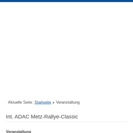
Aktuelle Seite:
Startseite
Veranstaltung
Int. ADAC Metz-Rallye-Classic
Veranstaltung