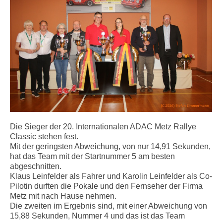
Die Sieger der 20. Internationalen ADAC Metz Rallye
Classic stehen fest.
Mit der geringsten Abweichung, von nur 14,91 Sekunden,
hat das Team mit der Startnummer 5 am besten
abgeschnitten.
Klaus Leinfelder als Fahrer und Karolin Leinfelder als Co-
Pilotin durften die Pokale und den Fernseher der Firma
Metz mit nach Hause nehmen.
Die zweiten im Ergebnis sind, mit einer Abweichung von
15,88 Sekunden, Nummer 4 und das ist das Team