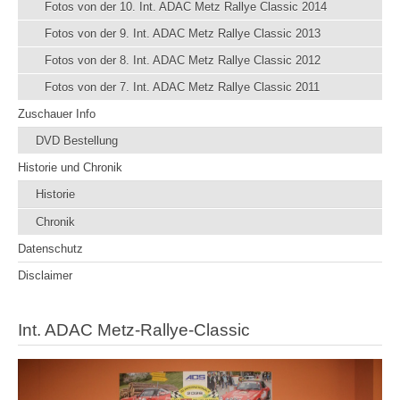
Fotos von der 10. Int. ADAC Metz Rallye Classic 2014
Fotos von der 9. Int. ADAC Metz Rallye Classic 2013
Fotos von der 8. Int. ADAC Metz Rallye Classic 2012
Fotos von der 7. Int. ADAC Metz Rallye Classic 2011
Zuschauer Info
DVD Bestellung
Historie und Chronik
Historie
Chronik
Datenschutz
Disclaimer
Int. ADAC Metz-Rallye-Classic