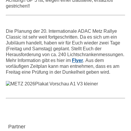
Achtung!! GP 3 ist, wegen einer Baustelle, ersatzlos
gestrichen!!
Die Planung der 20. Internationale ADAC Metz Rallye
Classic ist sehr weit fortgeschritten. Da es sich um ein
Jubiläum handelt, haben wir für Euch wieder zwei Tage
(Freitag und Samstag) geplant. Stellt Euch der
Herausforderung von ca. 240 Lichtschrankenmessungen.
Mehr Information gibt es hier im
Flyer
. Aus dem
vorläufigen Zeitplan kann man entnehmen, dass es am
Freitag eine Prüfung in der Dunkelheit geben wird.
Partner