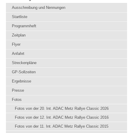
Ausschreibung und Nennungen
Startliste
Programmheft
Zeitplan
Flyer
Anfahrt
Streckenpläne
GP-Sollzeiten
Ergebnisse
Presse
Fotos
Fotos von der 20. Int. ADAC Metz Rallye Classic 2026
Fotos von der 12. Int. ADAC Metz Rallye Classic 2016
Fotos von der 11. Int. ADAC Metz Rallye Classic 2015