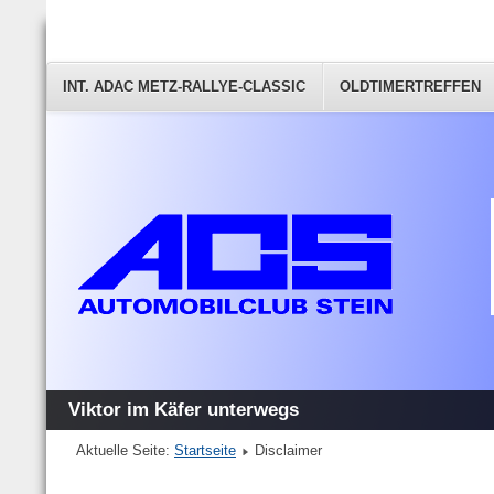
INT. ADAC METZ-RALLYE-CLASSIC
OLDTIMERTREFFEN
Viktor im Käfer unterwegs
Aktuelle Seite:
Startseite
Disclaimer