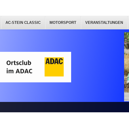
AC-STEIN CLASSIC
MOTORSPORT
VERANSTALTUNGEN