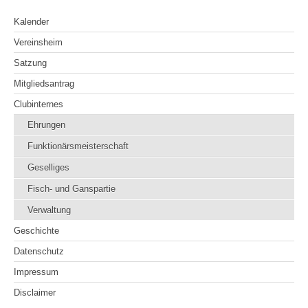
Kalender
Vereinsheim
Satzung
Mitgliedsantrag
Clubinternes
Ehrungen
Funktionärsmeisterschaft
Geselliges
Fisch- und Ganspartie
Verwaltung
Geschichte
Datenschutz
Impressum
Disclaimer