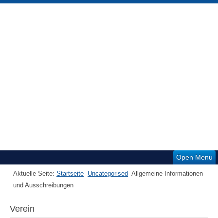
Open Menu
Aktuelle Seite:
Startseite
Uncategorised
Allgemeine Informationen
und Ausschreibungen
Verein