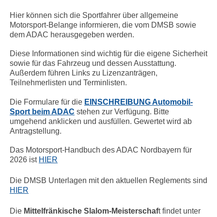
Hier können sich die Sportfahrer über allgemeine
Motorsport-Belange informieren, die vom DMSB sowie
dem ADAC herausgegeben werden.
Diese Informationen sind wichtig für die eigene Sicherheit
sowie für das Fahrzeug und dessen Ausstattung.
Außerdem führen Links zu Lizenzanträgen,
Teilnehmerlisten und Terminlisten.
Die Formulare für die
EINSCHREIBUNG Automobil-
Sport beim ADAC
stehen zur Verfügung. Bitte
umgehend anklicken und ausfüllen. Gewertet wird ab
Antragstellung.
Das Motorsport-Handbuch des ADAC Nordbayern für
2026 ist
HIER
Die DMSB Unterlagen mit den aktuellen Reglements sind
HIER
Die
Mittelfränkische Slalom-Meisterschaf
t findet unter